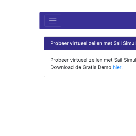
Probeer virtueel zeilen met Sail Simul
Probeer virtueel zeilen met Sail Simul
Download de Gratis Demo
hier!