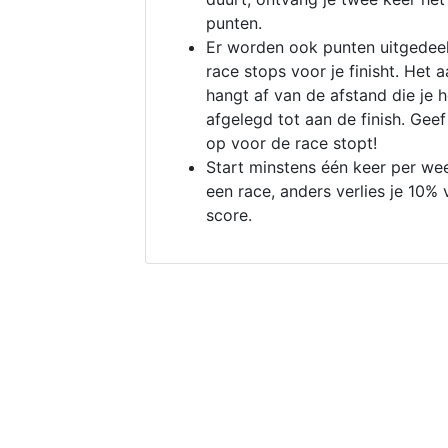
punten.
Er worden ook punten uitgedeel
race stops voor je finisht. Het a
hangt af van de afstand die je 
afgelegd tot aan de finish. Geef
op voor de race stopt!
Start minstens één keer per we
een race, anders verlies je 10% 
score.