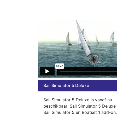
Sail Simulator 5 Deluxe
Sail Simulator 5 Deluxe is vanaf nu
beschikbaar! Sail Simulator 5 Deluxe
Sail Simulator 5 en Boatset 1 add-on.