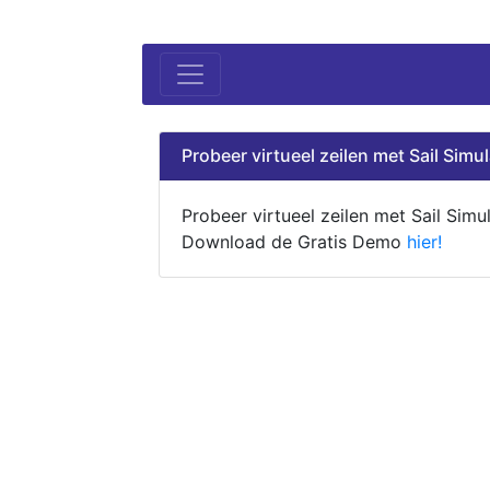
Probeer virtueel zeilen met Sail Simul
Probeer virtueel zeilen met Sail Simul
Download de Gratis Demo
hier!