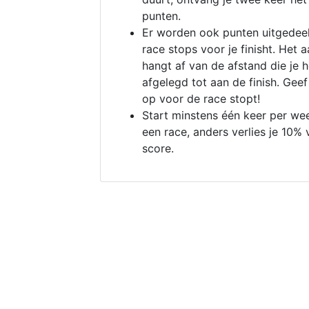
punten.
Er worden ook punten uitgedeel
race stops voor je finisht. Het a
hangt af van de afstand die je 
afgelegd tot aan de finish. Geef
op voor de race stopt!
Start minstens één keer per we
een race, anders verlies je 10% 
score.