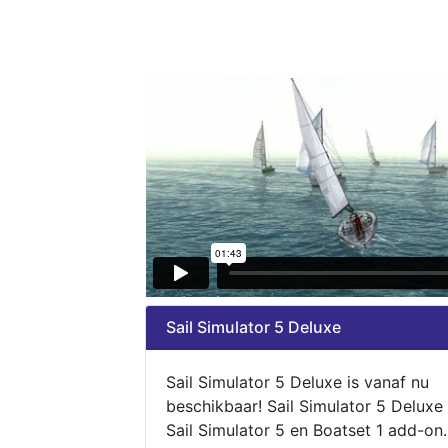
Sail Simulator 5 Deluxe
Sail Simulator 5 Deluxe is vanaf nu
beschikbaar! Sail Simulator 5 Deluxe
Sail Simulator 5 en Boatset 1 add-on.