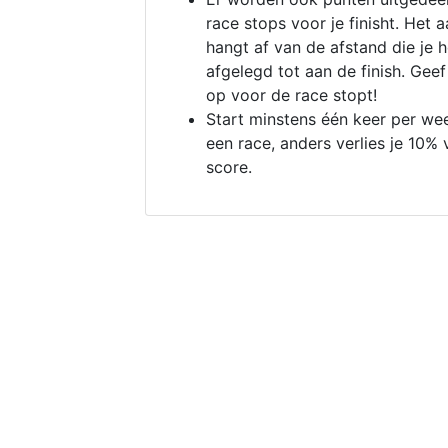
race stops voor je finisht. Het a
hangt af van de afstand die je 
afgelegd tot aan de finish. Geef
op voor de race stopt!
Start minstens één keer per we
een race, anders verlies je 10% 
score.