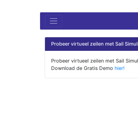
Probeer virtueel zeilen met Sail Simul
Probeer virtueel zeilen met Sail Simul
Download de Gratis Demo
hier!