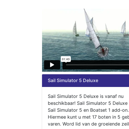
Sail Simulator 5 Deluxe
Sail Simulator 5 Deluxe is vanaf nu
beschikbaar! Sail Simulator 5 Deluxe
Sail Simulator 5 en Boatset 1 add-on.
Hiermee kunt u met 17 boten in 5 ge
varen. Word lid van de groeiende zeil