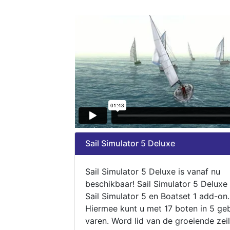
Sail Simulator 5 Deluxe
Sail Simulator 5 Deluxe is vanaf nu
beschikbaar! Sail Simulator 5 Deluxe
Sail Simulator 5 en Boatset 1 add-on.
Hiermee kunt u met 17 boten in 5 ge
varen. Word lid van de groeiende zeil