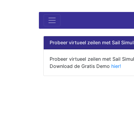
Probeer virtueel zeilen met Sail Simul
Probeer virtueel zeilen met Sail Simul
Download de Gratis Demo
hier!