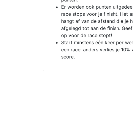
Er worden ook punten uitgedeel
race stops voor je finisht. Het a
hangt af van de afstand die je 
afgelegd tot aan de finish. Geef
op voor de race stopt!
Start minstens één keer per we
een race, anders verlies je 10% 
score.