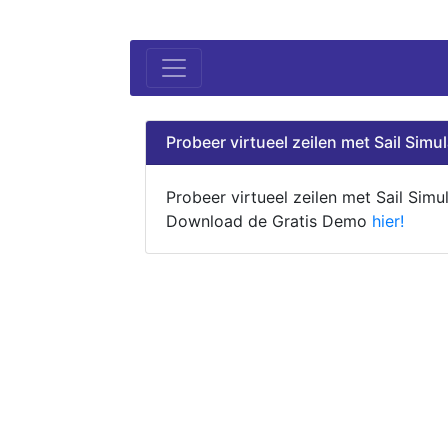
Probeer virtueel zeilen met Sail Simul
Probeer virtueel zeilen met Sail Simul
Download de Gratis Demo
hier!