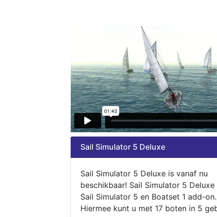
Sail Simulator 5 Deluxe
Sail Simulator 5 Deluxe is vanaf nu
beschikbaar! Sail Simulator 5 Deluxe
Sail Simulator 5 en Boatset 1 add-on.
Hiermee kunt u met 17 boten in 5 ge