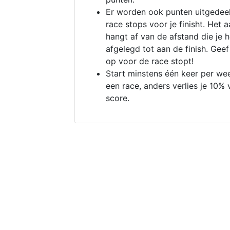
Er worden ook punten uitgedeel
race stops voor je finisht. Het a
hangt af van de afstand die je 
afgelegd tot aan de finish. Geef
op voor de race stopt!
Start minstens één keer per we
een race, anders verlies je 10% 
score.