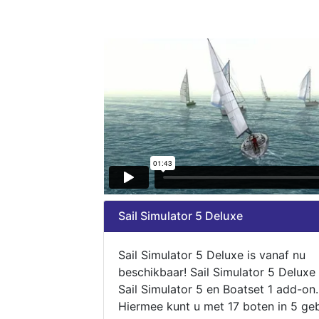
Sail Simulator 5 Deluxe
Sail Simulator 5 Deluxe is vanaf nu
beschikbaar! Sail Simulator 5 Deluxe
Sail Simulator 5 en Boatset 1 add-on.
Hiermee kunt u met 17 boten in 5 ge