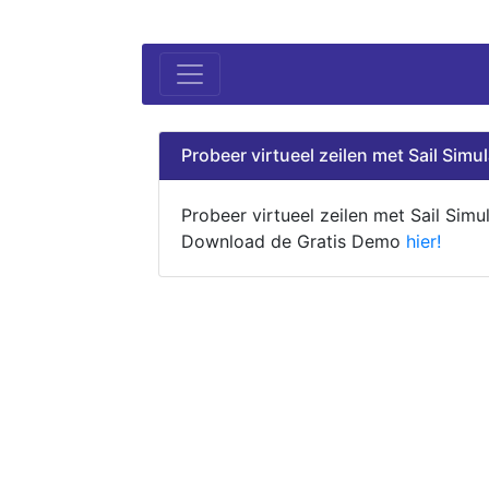
Probeer virtueel zeilen met Sail Simul
Probeer virtueel zeilen met Sail Simul
Download de Gratis Demo
hier!