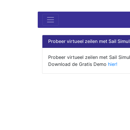
Probeer virtueel zeilen met Sail Simul
Probeer virtueel zeilen met Sail Simul
Download de Gratis Demo
hier!