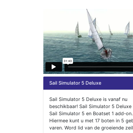
Sail Simulator 5 Deluxe
Sail Simulator 5 Deluxe is vanaf nu
beschikbaar! Sail Simulator 5 Deluxe
Sail Simulator 5 en Boatset 1 add-on.
Hiermee kunt u met 17 boten in 5 ge
varen. Word lid van de groeiende zeil