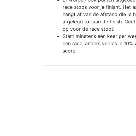
race stops voor je finisht. Het a
hangt af van de afstand die je 
afgelegd tot aan de finish. Geef
op voor de race stopt!
Start minstens één keer per we
een race, anders verlies je 10% 
score.