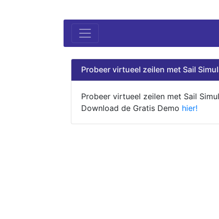
Probeer virtueel zeilen met Sail Simul
Probeer virtueel zeilen met Sail Simul
Download de Gratis Demo
hier!