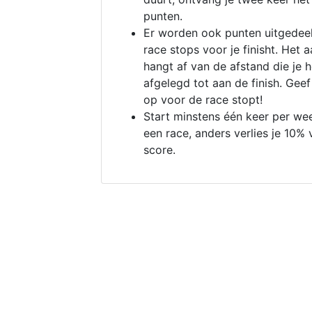
punten.
Er worden ook punten uitgedeel
race stops voor je finisht. Het a
hangt af van de afstand die je 
afgelegd tot aan de finish. Geef
op voor de race stopt!
Start minstens één keer per we
een race, anders verlies je 10% 
score.