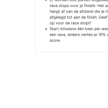
race stops voor je finisht. Het a
hangt af van de afstand die je 
afgelegd tot aan de finish. Geef
op voor de race stopt!
Start minstens één keer per we
een race, anders verlies je 10% 
score.