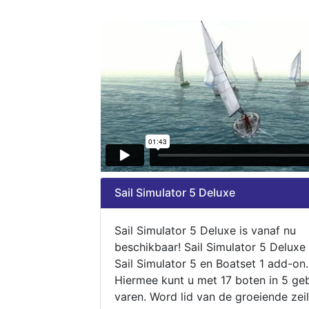
Sail Simulator 5 Deluxe
Sail Simulator 5 Deluxe is vanaf nu
beschikbaar! Sail Simulator 5 Deluxe
Sail Simulator 5 en Boatset 1 add-on.
Hiermee kunt u met 17 boten in 5 ge
varen. Word lid van de groeiende zeil