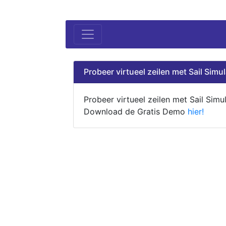
Probeer virtueel zeilen met Sail Simul
Probeer virtueel zeilen met Sail Simul
Download de Gratis Demo
hier!