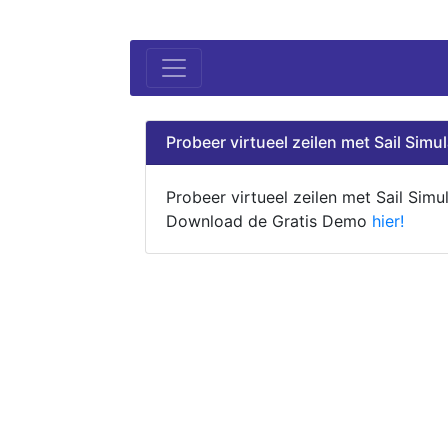
Probeer virtueel zeilen met Sail Simul
Probeer virtueel zeilen met Sail Simul
Download de Gratis Demo
hier!