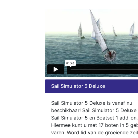
Sail Simulator 5 Deluxe
Sail Simulator 5 Deluxe is vanaf nu
beschikbaar! Sail Simulator 5 Deluxe
Sail Simulator 5 en Boatset 1 add-on.
Hiermee kunt u met 17 boten in 5 ge
varen. Word lid van de groeiende zeil