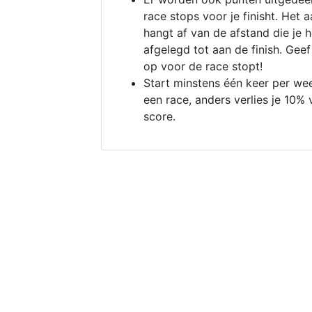
race stops voor je finisht. Het a
hangt af van de afstand die je 
afgelegd tot aan de finish. Geef
op voor de race stopt!
Start minstens één keer per we
een race, anders verlies je 10% 
score.