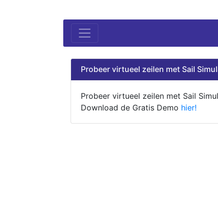
Probeer virtueel zeilen met Sail Simul
Probeer virtueel zeilen met Sail Simul
Download de Gratis Demo
hier!