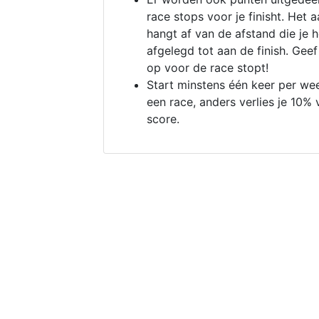
race stops voor je finisht. Het a
hangt af van de afstand die je 
afgelegd tot aan de finish. Geef
op voor de race stopt!
Start minstens één keer per we
een race, anders verlies je 10% 
score.