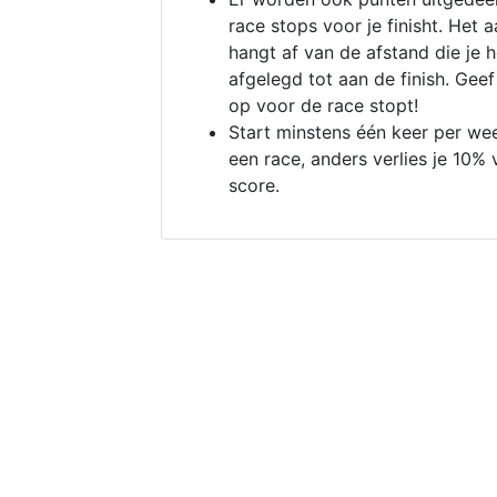
race stops voor je finisht. Het a
hangt af van de afstand die je 
afgelegd tot aan de finish. Geef
op voor de race stopt!
Start minstens één keer per we
een race, anders verlies je 10% 
score.