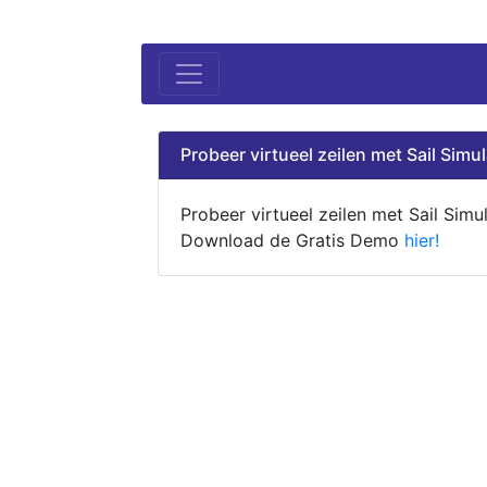
Probeer virtueel zeilen met Sail Simul
Probeer virtueel zeilen met Sail Simul
Download de Gratis Demo
hier!