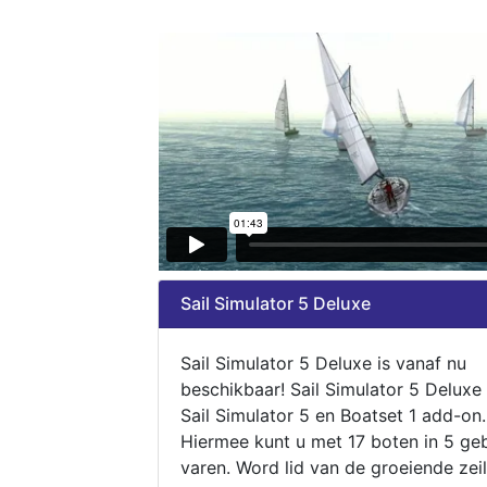
Sail Simulator 5 Deluxe
Sail Simulator 5 Deluxe is vanaf nu
beschikbaar! Sail Simulator 5 Deluxe
Sail Simulator 5 en Boatset 1 add-on.
Hiermee kunt u met 17 boten in 5 ge
varen. Word lid van de groeiende zeil