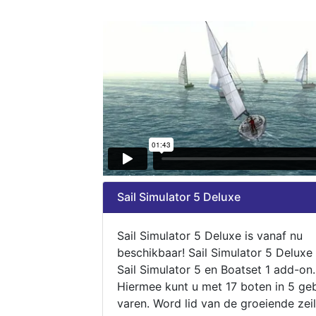
Sail Simulator 5 Deluxe
Sail Simulator 5 Deluxe is vanaf nu
beschikbaar! Sail Simulator 5 Deluxe
Sail Simulator 5 en Boatset 1 add-on.
Hiermee kunt u met 17 boten in 5 ge
varen. Word lid van de groeiende zeil