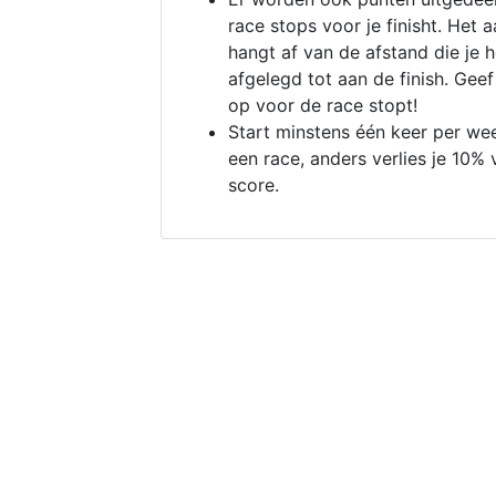
race stops voor je finisht. Het a
hangt af van de afstand die je 
afgelegd tot aan de finish. Geef
op voor de race stopt!
Start minstens één keer per we
een race, anders verlies je 10% 
score.