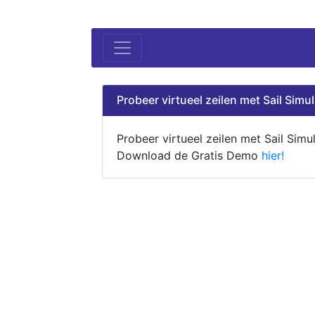
Probeer virtueel zeilen met Sail Simul
Probeer virtueel zeilen met Sail Simul
Download de Gratis Demo
hier!