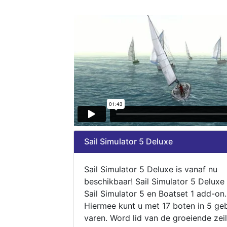
Sail Simulator 5 Deluxe
Sail Simulator 5 Deluxe is vanaf nu
beschikbaar! Sail Simulator 5 Deluxe
Sail Simulator 5 en Boatset 1 add-on.
Hiermee kunt u met 17 boten in 5 ge
varen. Word lid van de groeiende zeil