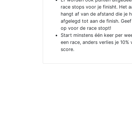
race stops voor je finisht. Het a
hangt af van de afstand die je 
afgelegd tot aan de finish. Geef
op voor de race stopt!
Start minstens één keer per we
een race, anders verlies je 10% 
score.