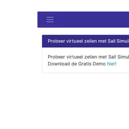
Probeer virtueel zeilen met Sail Simul
Probeer virtueel zeilen met Sail Simul
Download de Gratis Demo
hier!