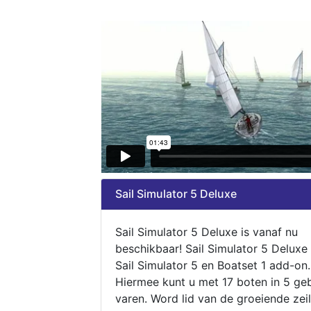
Sail Simulator 5 Deluxe
Sail Simulator 5 Deluxe is vanaf nu
beschikbaar! Sail Simulator 5 Deluxe
Sail Simulator 5 en Boatset 1 add-on.
Hiermee kunt u met 17 boten in 5 ge
varen. Word lid van de groeiende zeil