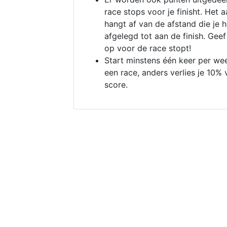
race stops voor je finisht. Het a
hangt af van de afstand die je 
afgelegd tot aan de finish. Geef
op voor de race stopt!
Start minstens één keer per we
een race, anders verlies je 10% 
score.