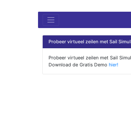
Probeer virtueel zeilen met Sail Simul
Probeer virtueel zeilen met Sail Simul
Download de Gratis Demo
hier!