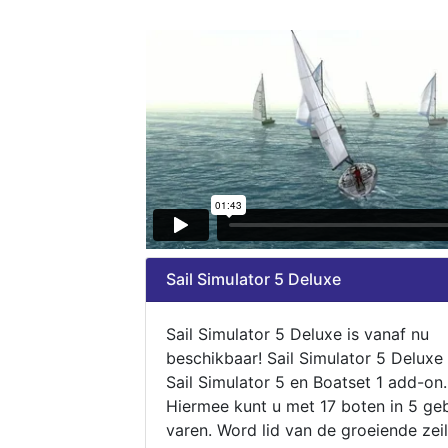
Sail Simulator 5 Deluxe
Sail Simulator 5 Deluxe is vanaf nu
beschikbaar! Sail Simulator 5 Deluxe
Sail Simulator 5 en Boatset 1 add-on.
Hiermee kunt u met 17 boten in 5 ge
varen. Word lid van de groeiende zeil