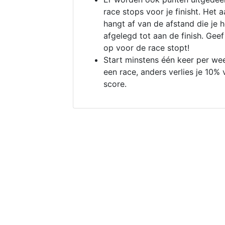
race stops voor je finisht. Het a
hangt af van de afstand die je 
afgelegd tot aan de finish. Geef
op voor de race stopt!
Start minstens één keer per we
een race, anders verlies je 10% 
score.