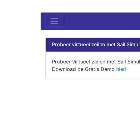
Probeer virtueel zeilen met Sail Simul
Probeer virtueel zeilen met Sail Simul
Download de Gratis Demo
hier!