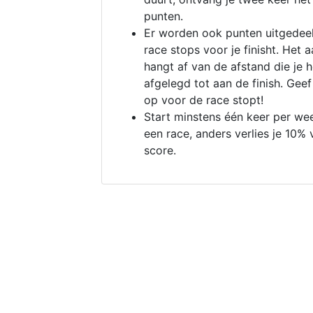
punten.
Er worden ook punten uitgedeel
race stops voor je finisht. Het a
hangt af van de afstand die je 
afgelegd tot aan de finish. Geef
op voor de race stopt!
Start minstens één keer per we
een race, anders verlies je 10% 
score.