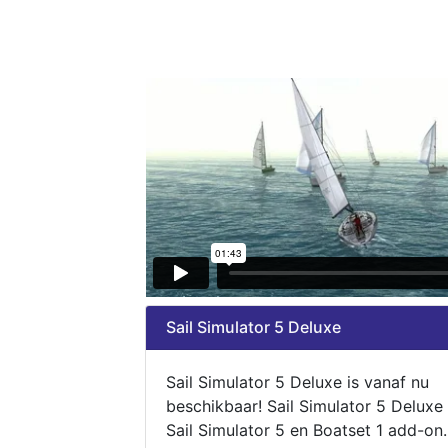
Sail Simulator 5 Deluxe
Sail Simulator 5 Deluxe is vanaf nu
beschikbaar! Sail Simulator 5 Deluxe
Sail Simulator 5 en Boatset 1 add-on.