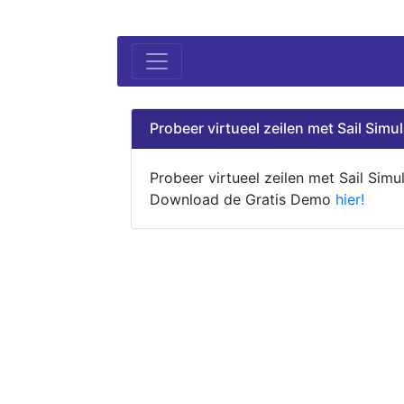
Probeer virtueel zeilen met Sail Simul
Probeer virtueel zeilen met Sail Simul
Download de Gratis Demo
hier!