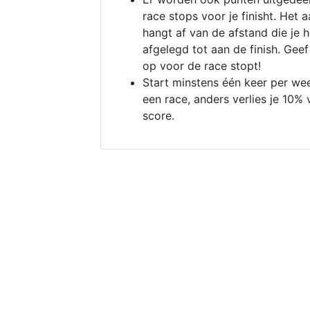
race stops voor je finisht. Het a
hangt af van de afstand die je 
afgelegd tot aan de finish. Geef
op voor de race stopt!
Start minstens één keer per we
een race, anders verlies je 10% 
score.