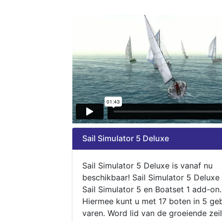
Sail Simulator 5 Deluxe
Sail Simulator 5 Deluxe is vanaf nu
beschikbaar! Sail Simulator 5 Deluxe
Sail Simulator 5 en Boatset 1 add-on.
Hiermee kunt u met 17 boten in 5 ge
varen. Word lid van de groeiende zeil