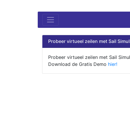
Probeer virtueel zeilen met Sail Simul
Probeer virtueel zeilen met Sail Simul
Download de Gratis Demo
hier!