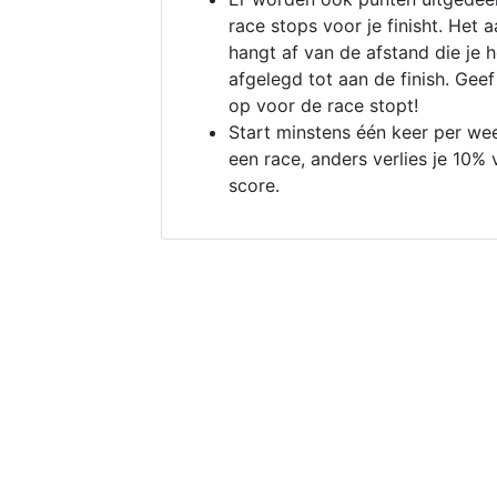
race stops voor je finisht. Het a
hangt af van de afstand die je 
afgelegd tot aan de finish. Geef
op voor de race stopt!
Start minstens één keer per we
een race, anders verlies je 10% 
score.