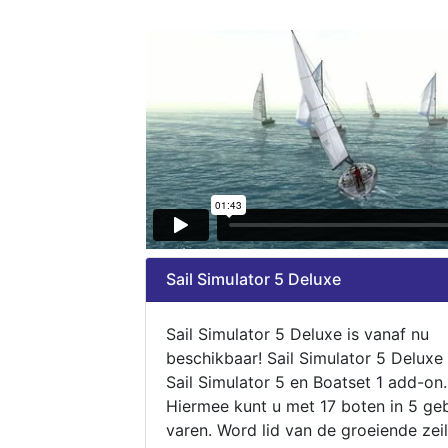
Sail Simulator 5 Deluxe
Sail Simulator 5 Deluxe is vanaf nu
beschikbaar! Sail Simulator 5 Deluxe
Sail Simulator 5 en Boatset 1 add-on.
Hiermee kunt u met 17 boten in 5 ge
varen. Word lid van de groeiende zeil