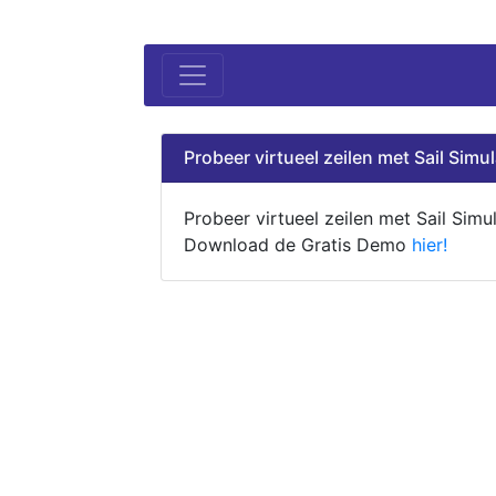
Probeer virtueel zeilen met Sail Simul
Probeer virtueel zeilen met Sail Simul
Download de Gratis Demo
hier!