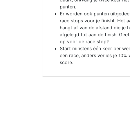
punten.
Er worden ook punten uitgedeel
race stops voor je finisht. Het a
hangt af van de afstand die je 
afgelegd tot aan de finish. Geef
op voor de race stopt!
Start minstens één keer per we
een race, anders verlies je 10% 
score.