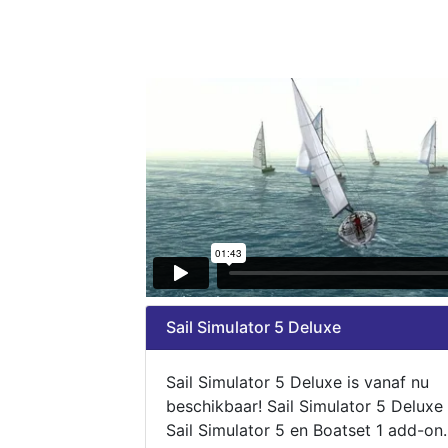
Sail Simulator 5 Deluxe
Sail Simulator 5 Deluxe is vanaf nu
beschikbaar! Sail Simulator 5 Deluxe
Sail Simulator 5 en Boatset 1 add-on.