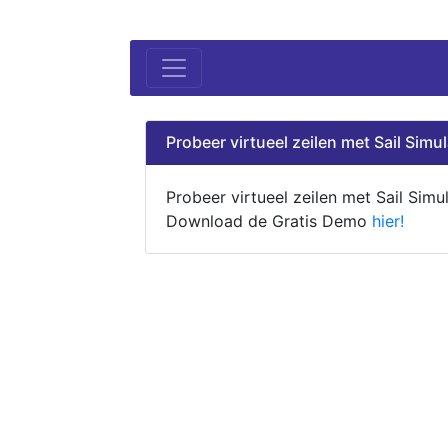
Probeer virtueel zeilen met Sail Simul
Probeer virtueel zeilen met Sail Simul
Download de Gratis Demo
hier!