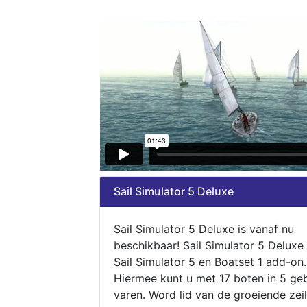
Sail Simulator 5 Deluxe
Sail Simulator 5 Deluxe is vanaf nu
beschikbaar! Sail Simulator 5 Deluxe
Sail Simulator 5 en Boatset 1 add-on.
Hiermee kunt u met 17 boten in 5 ge
varen. Word lid van de groeiende zeil