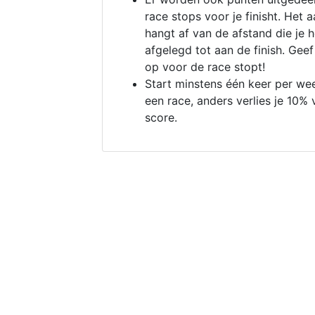
race stops voor je finisht. Het a
hangt af van de afstand die je 
afgelegd tot aan de finish. Geef
op voor de race stopt!
Start minstens één keer per we
een race, anders verlies je 10% 
score.