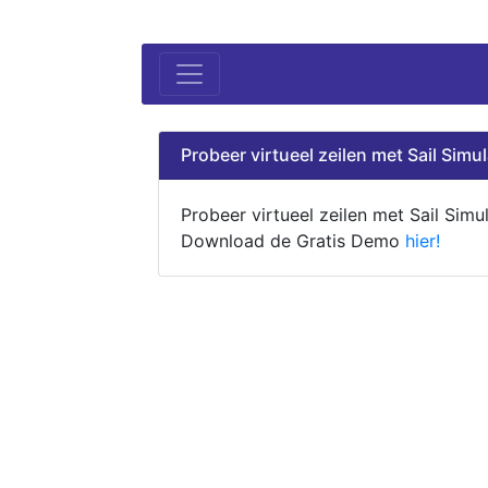
Probeer virtueel zeilen met Sail Simul
Probeer virtueel zeilen met Sail Simul
Download de Gratis Demo
hier!