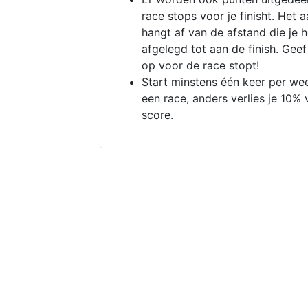
race stops voor je finisht. Het a
hangt af van de afstand die je 
afgelegd tot aan de finish. Geef
op voor de race stopt!
Start minstens één keer per we
een race, anders verlies je 10% 
score.