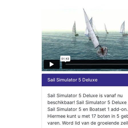
Sail Simulator 5 Deluxe
Sail Simulator 5 Deluxe is vanaf nu
beschikbaar! Sail Simulator 5 Deluxe
Sail Simulator 5 en Boatset 1 add-on.
Hiermee kunt u met 17 boten in 5 ge
varen. Word lid van de groeiende zeil