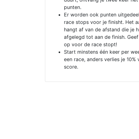
punten.
Er worden ook punten uitgedeel
race stops voor je finisht. Het a
hangt af van de afstand die je 
afgelegd tot aan de finish. Geef
op voor de race stopt!
Start minstens één keer per we
een race, anders verlies je 10% 
score.