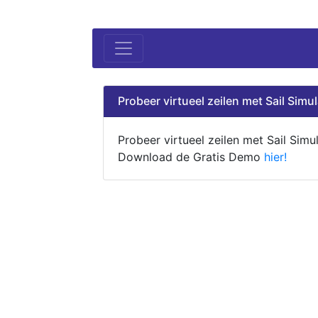
Probeer virtueel zeilen met Sail Simul
Probeer virtueel zeilen met Sail Simul
Download de Gratis Demo
hier!