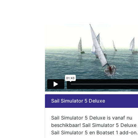
Sail Simulator 5 Deluxe
Sail Simulator 5 Deluxe is vanaf nu
beschikbaar! Sail Simulator 5 Deluxe
Sail Simulator 5 en Boatset 1 add-on.