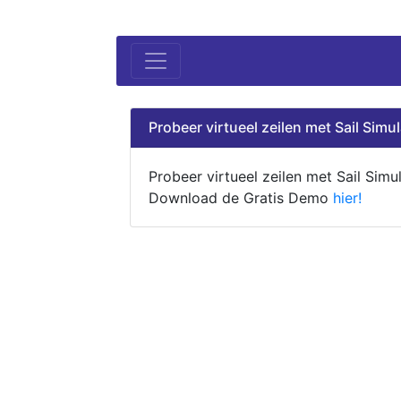
Probeer virtueel zeilen met Sail Simul
Probeer virtueel zeilen met Sail Simul
Download de Gratis Demo
hier!