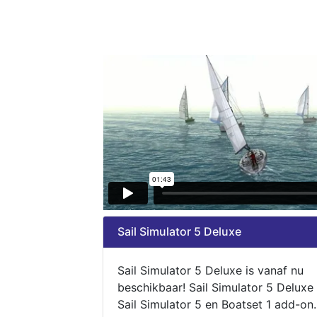
Sail Simulator 5 Deluxe
Sail Simulator 5 Deluxe is vanaf nu
beschikbaar! Sail Simulator 5 Deluxe
Sail Simulator 5 en Boatset 1 add-on.