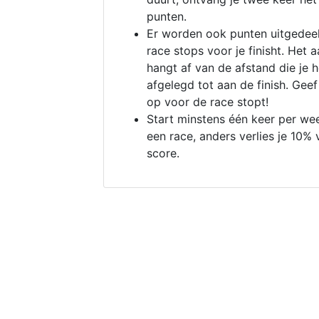
punten.
Er worden ook punten uitgedeel
race stops voor je finisht. Het a
hangt af van de afstand die je 
afgelegd tot aan de finish. Geef
op voor de race stopt!
Start minstens één keer per we
een race, anders verlies je 10% 
score.