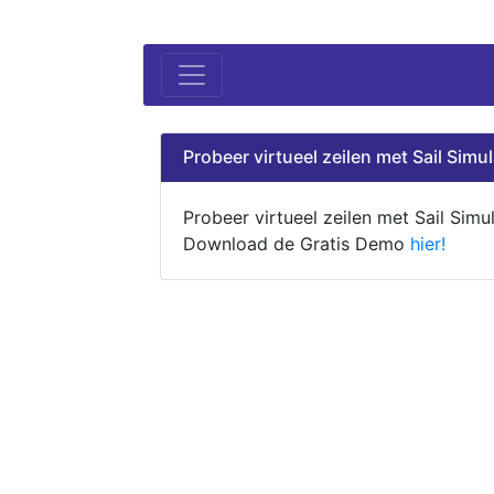
Probeer virtueel zeilen met Sail Simul
Probeer virtueel zeilen met Sail Simul
Download de Gratis Demo
hier!