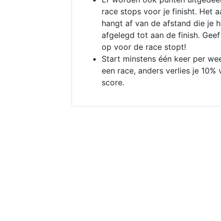
race stops voor je finisht. Het a
hangt af van de afstand die je 
afgelegd tot aan de finish. Geef
op voor de race stopt!
Start minstens één keer per we
een race, anders verlies je 10% 
score.