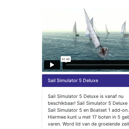
Sail Simulator 5 Deluxe
Sail Simulator 5 Deluxe is vanaf nu
beschikbaar! Sail Simulator 5 Deluxe
Sail Simulator 5 en Boatset 1 add-on.
Hiermee kunt u met 17 boten in 5 ge
varen. Word lid van de groeiende zeil