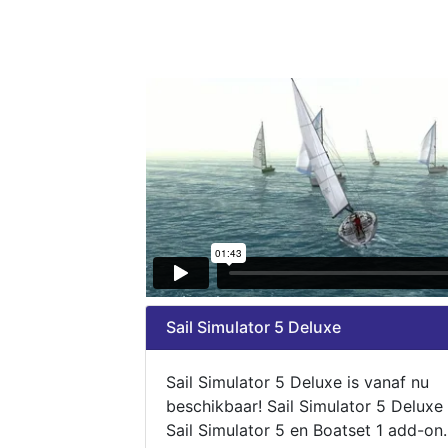
Sail Simulator 5 Deluxe
Sail Simulator 5 Deluxe is vanaf nu
beschikbaar! Sail Simulator 5 Deluxe
Sail Simulator 5 en Boatset 1 add-on.