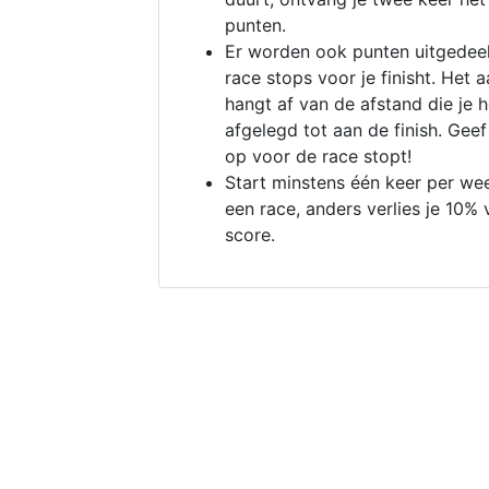
punten.
Er worden ook punten uitgedeel
race stops voor je finisht. Het a
hangt af van de afstand die je 
afgelegd tot aan de finish. Geef
op voor de race stopt!
Start minstens één keer per we
een race, anders verlies je 10% 
score.