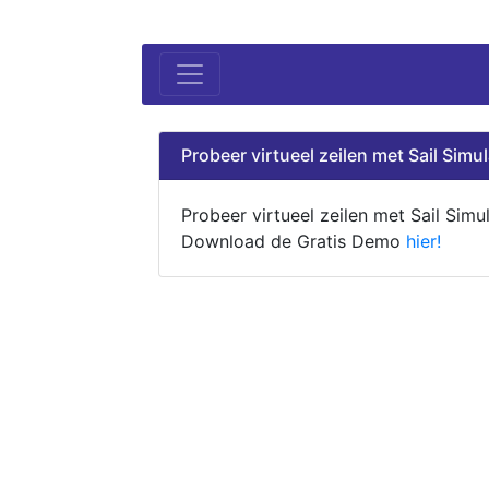
Probeer virtueel zeilen met Sail Simul
Probeer virtueel zeilen met Sail Simul
Download de Gratis Demo
hier!