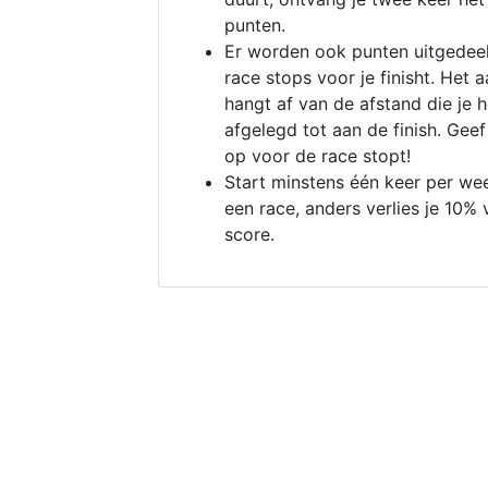
punten.
Er worden ook punten uitgedeel
race stops voor je finisht. Het a
hangt af van de afstand die je 
afgelegd tot aan de finish. Geef
op voor de race stopt!
Start minstens één keer per we
een race, anders verlies je 10% 
score.