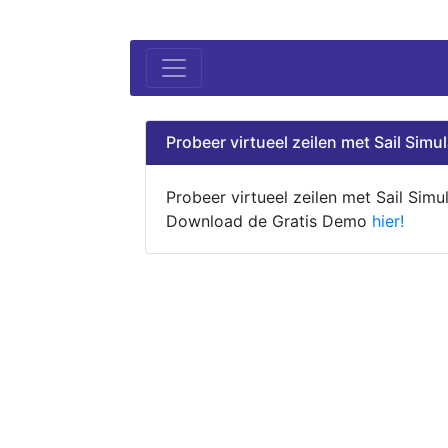
Probeer virtueel zeilen met Sail Simul
Probeer virtueel zeilen met Sail Simul
Download de Gratis Demo
hier!