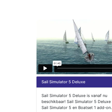
Sail Simulator 5 Deluxe
Sail Simulator 5 Deluxe is vanaf nu
beschikbaar! Sail Simulator 5 Deluxe
Sail Simulator 5 en Boatset 1 add-on.