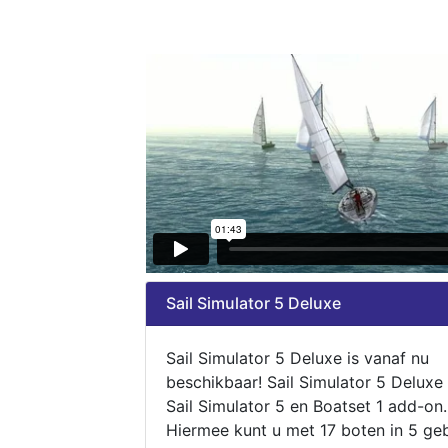
Sail Simulator 5 Deluxe
Sail Simulator 5 Deluxe is vanaf nu
beschikbaar! Sail Simulator 5 Deluxe
Sail Simulator 5 en Boatset 1 add-on.
Hiermee kunt u met 17 boten in 5 ge