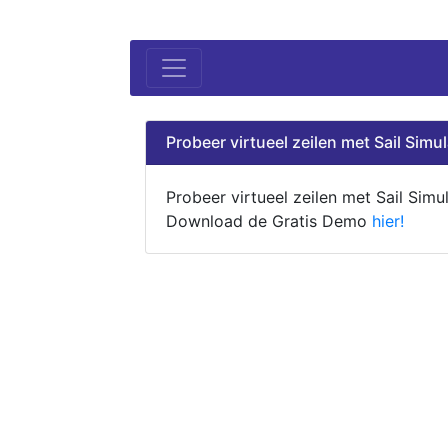
Probeer virtueel zeilen met Sail Simul
Probeer virtueel zeilen met Sail Simul
Download de Gratis Demo
hier!