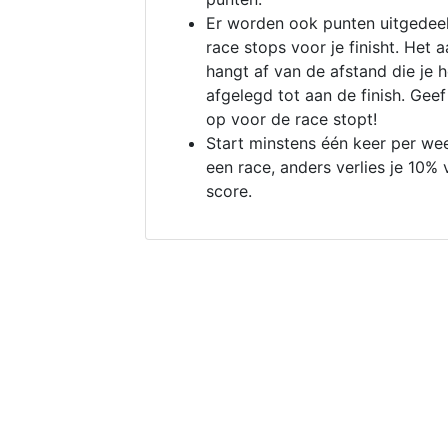
Er worden ook punten uitgedeel
race stops voor je finisht. Het a
hangt af van de afstand die je 
afgelegd tot aan de finish. Geef
op voor de race stopt!
Start minstens één keer per we
een race, anders verlies je 10% 
score.