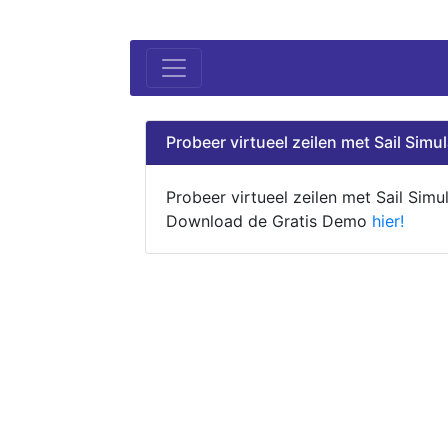
Probeer virtueel zeilen met Sail Simul
Probeer virtueel zeilen met Sail Simul
Download de Gratis Demo
hier!