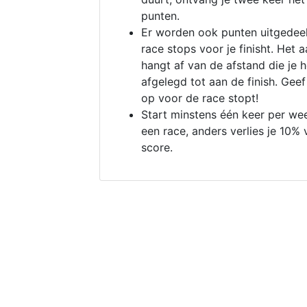
punten.
Er worden ook punten uitgedeel
race stops voor je finisht. Het a
hangt af van de afstand die je 
afgelegd tot aan de finish. Geef
op voor de race stopt!
Start minstens één keer per we
een race, anders verlies je 10% 
score.