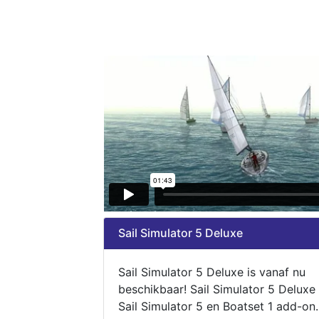
Sail Simulator 5 Deluxe
Sail Simulator 5 Deluxe is vanaf nu
beschikbaar! Sail Simulator 5 Deluxe
Sail Simulator 5 en Boatset 1 add-on.