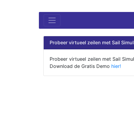
Probeer virtueel zeilen met Sail Simul
Probeer virtueel zeilen met Sail Simul
Download de Gratis Demo
hier!