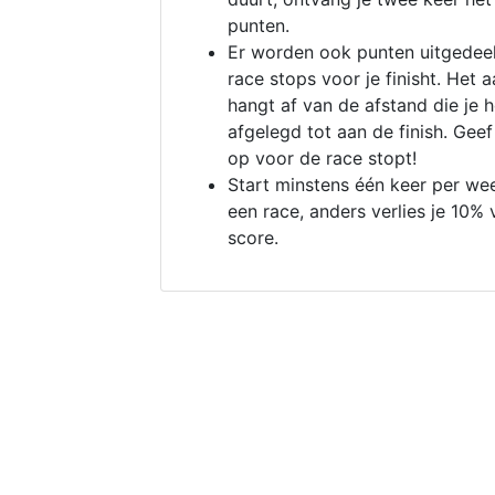
punten.
Er worden ook punten uitgedeel
race stops voor je finisht. Het a
hangt af van de afstand die je 
afgelegd tot aan de finish. Geef
op voor de race stopt!
Start minstens één keer per we
een race, anders verlies je 10% 
score.