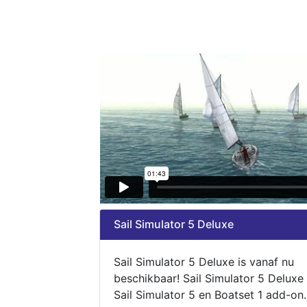
Sail Simulator 5 Deluxe
Sail Simulator 5 Deluxe is vanaf nu
beschikbaar! Sail Simulator 5 Deluxe
Sail Simulator 5 en Boatset 1 add-on.