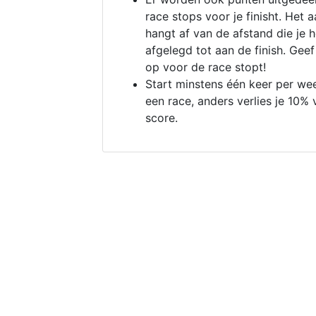
race stops voor je finisht. Het a
hangt af van de afstand die je 
afgelegd tot aan de finish. Geef
op voor de race stopt!
Start minstens één keer per we
een race, anders verlies je 10% 
score.