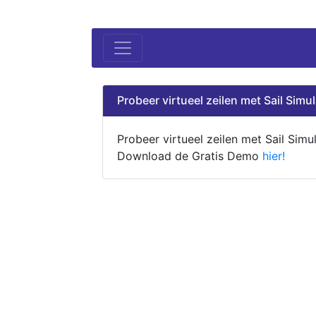
Probeer virtueel zeilen met Sail Simul
Probeer virtueel zeilen met Sail Simul
Download de Gratis Demo
hier!