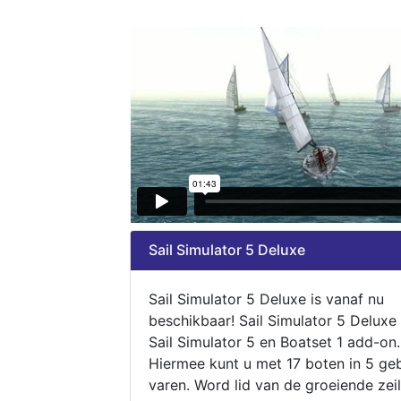
Sail Simulator 5 Deluxe
Sail Simulator 5 Deluxe is vanaf nu
beschikbaar! Sail Simulator 5 Deluxe
Sail Simulator 5 en Boatset 1 add-on.
Hiermee kunt u met 17 boten in 5 ge
varen. Word lid van de groeiende zeil