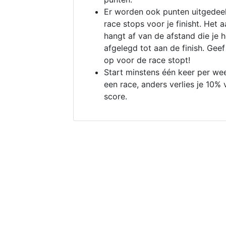
Er worden ook punten uitgedeel
race stops voor je finisht. Het a
hangt af van de afstand die je 
afgelegd tot aan de finish. Geef
op voor de race stopt!
Start minstens één keer per we
een race, anders verlies je 10% 
score.