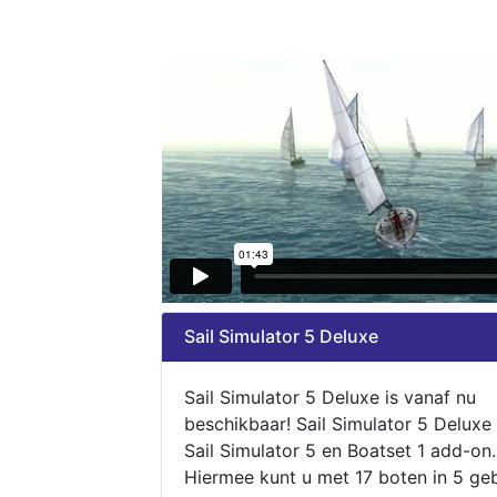
Sail Simulator 5 Deluxe
Sail Simulator 5 Deluxe is vanaf nu
beschikbaar! Sail Simulator 5 Deluxe
Sail Simulator 5 en Boatset 1 add-on.
Hiermee kunt u met 17 boten in 5 ge