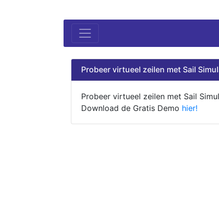
Probeer virtueel zeilen met Sail Simul
Probeer virtueel zeilen met Sail Simul
Download de Gratis Demo
hier!