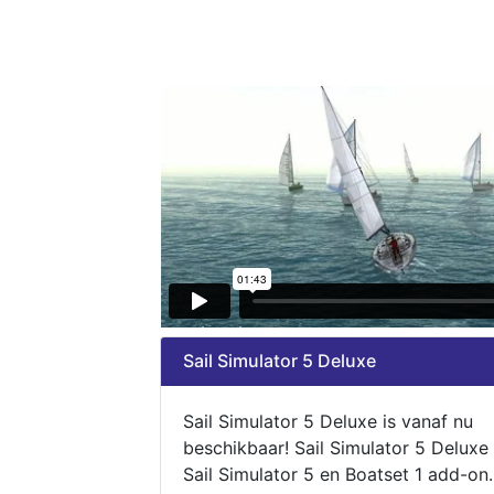
Sail Simulator 5 Deluxe
Sail Simulator 5 Deluxe is vanaf nu
beschikbaar! Sail Simulator 5 Deluxe
Sail Simulator 5 en Boatset 1 add-on.