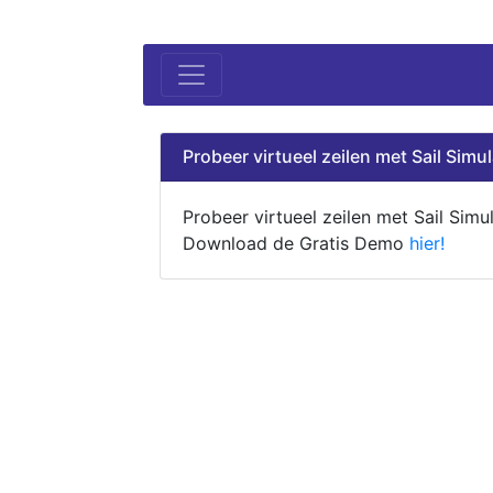
Probeer virtueel zeilen met Sail Simul
Probeer virtueel zeilen met Sail Simul
Download de Gratis Demo
hier!