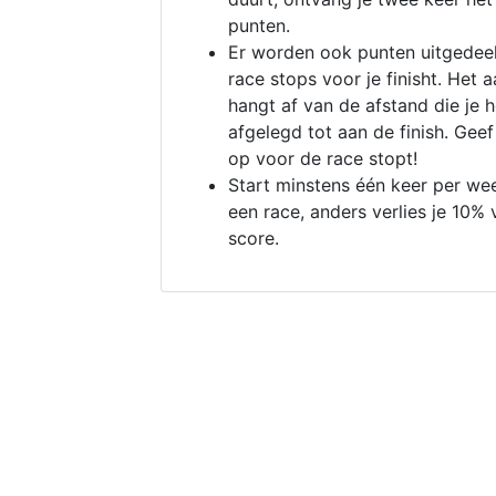
punten.
Er worden ook punten uitgedeel
race stops voor je finisht. Het a
hangt af van de afstand die je 
afgelegd tot aan de finish. Geef
op voor de race stopt!
Start minstens één keer per we
een race, anders verlies je 10% 
score.