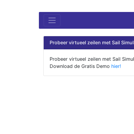
Probeer virtueel zeilen met Sail Simul
Probeer virtueel zeilen met Sail Simul
Download de Gratis Demo
hier!