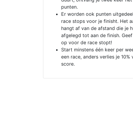
punten.
Er worden ook punten uitgedeel
race stops voor je finisht. Het a
hangt af van de afstand die je 
afgelegd tot aan de finish. Geef
op voor de race stopt!
Start minstens één keer per we
een race, anders verlies je 10% 
score.