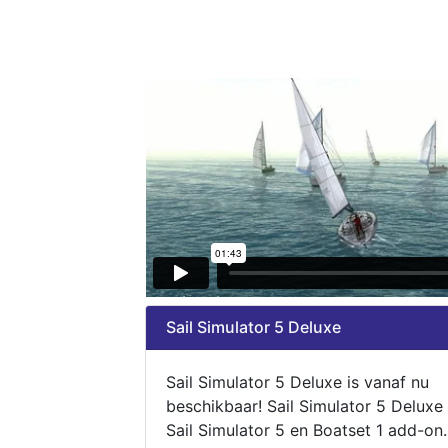
Sail Simulator 5 Deluxe
Sail Simulator 5 Deluxe is vanaf nu
beschikbaar! Sail Simulator 5 Deluxe
Sail Simulator 5 en Boatset 1 add-on.