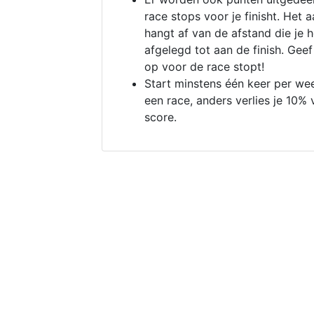
race stops voor je finisht. Het a
hangt af van de afstand die je 
afgelegd tot aan de finish. Geef
op voor de race stopt!
Start minstens één keer per we
een race, anders verlies je 10% 
score.