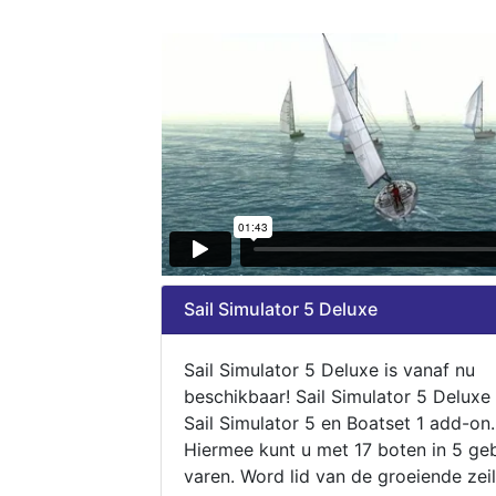
Sail Simulator 5 Deluxe
Sail Simulator 5 Deluxe is vanaf nu
beschikbaar! Sail Simulator 5 Deluxe
Sail Simulator 5 en Boatset 1 add-on.
Hiermee kunt u met 17 boten in 5 ge
varen. Word lid van de groeiende zeil