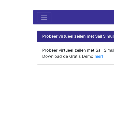
Probeer virtueel zeilen met Sail Simul
Probeer virtueel zeilen met Sail Simul
Download de Gratis Demo
hier!