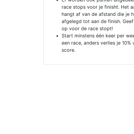
race stops voor je finisht. Het a
hangt af van de afstand die je 
afgelegd tot aan de finish. Geef
op voor de race stopt!
Start minstens één keer per we
een race, anders verlies je 10% 
score.