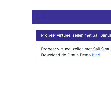
Probeer virtueel zeilen met Sail Simul
Probeer virtueel zeilen met Sail Simul
Download de Gratis Demo
hier!