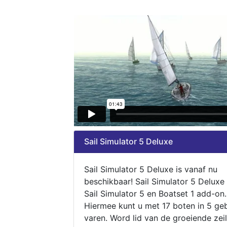
Sail Simulator 5 Deluxe
Sail Simulator 5 Deluxe is vanaf nu
beschikbaar! Sail Simulator 5 Deluxe
Sail Simulator 5 en Boatset 1 add-on.
Hiermee kunt u met 17 boten in 5 ge
varen. Word lid van de groeiende zeil