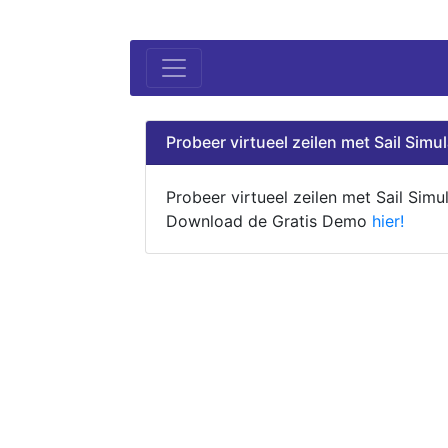
Probeer virtueel zeilen met Sail Simul
Probeer virtueel zeilen met Sail Simul
Download de Gratis Demo
hier!