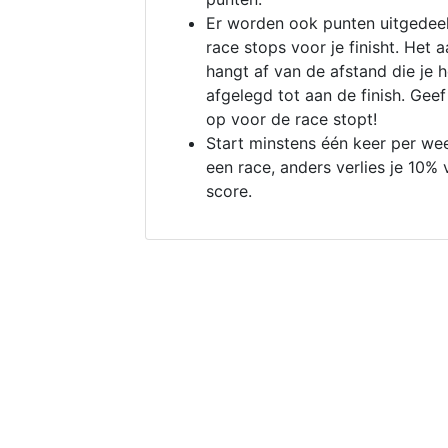
Er worden ook punten uitgedeel
race stops voor je finisht. Het a
hangt af van de afstand die je 
afgelegd tot aan de finish. Geef
op voor de race stopt!
Start minstens één keer per we
een race, anders verlies je 10% 
score.