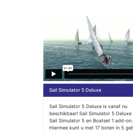
Sail Simulator 5 Deluxe
Sail Simulator 5 Deluxe is vanaf nu
beschikbaar! Sail Simulator 5 Deluxe
Sail Simulator 5 en Boatset 1 add-on.
Hiermee kunt u met 17 boten in 5 ge