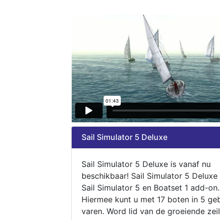
Sail Simulator 5 Deluxe
Sail Simulator 5 Deluxe is vanaf nu
beschikbaar! Sail Simulator 5 Deluxe
Sail Simulator 5 en Boatset 1 add-on.
Hiermee kunt u met 17 boten in 5 ge
varen. Word lid van de groeiende zeil