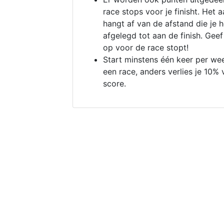
race stops voor je finisht. Het a
hangt af van de afstand die je 
afgelegd tot aan de finish. Geef
op voor de race stopt!
Start minstens één keer per we
een race, anders verlies je 10% 
score.