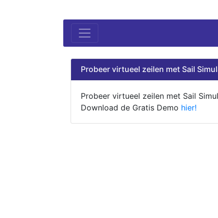
Probeer virtueel zeilen met Sail Simul
Probeer virtueel zeilen met Sail Simul
Download de Gratis Demo
hier!