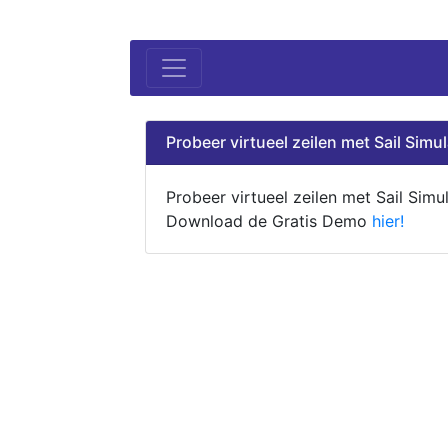
Probeer virtueel zeilen met Sail Simul
Probeer virtueel zeilen met Sail Simul
Download de Gratis Demo
hier!