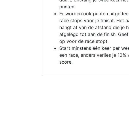
punten.
Er worden ook punten uitgedeel
race stops voor je finisht. Het a
hangt af van de afstand die je 
afgelegd tot aan de finish. Geef
op voor de race stopt!
Start minstens één keer per we
een race, anders verlies je 10% 
score.