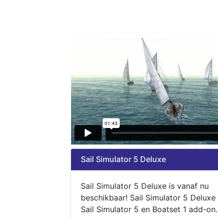
Sail Simulator 5 Deluxe
Sail Simulator 5 Deluxe is vanaf nu
beschikbaar! Sail Simulator 5 Deluxe
Sail Simulator 5 en Boatset 1 add-on.