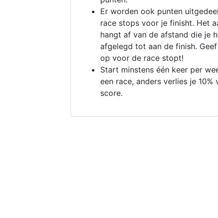
Er worden ook punten uitgedeel
race stops voor je finisht. Het a
hangt af van de afstand die je 
afgelegd tot aan de finish. Geef
op voor de race stopt!
Start minstens één keer per we
een race, anders verlies je 10% 
score.