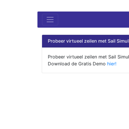
Probeer virtueel zeilen met Sail Simul
Probeer virtueel zeilen met Sail Simul
Download de Gratis Demo
hier!