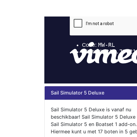
Sail Simulator 5 Deluxe
Sail Simulator 5 Deluxe is vanaf nu
beschikbaar! Sail Simulator 5 Deluxe
Sail Simulator 5 en Boatset 1 add-on.
Hiermee kunt u met 17 boten in 5 ge