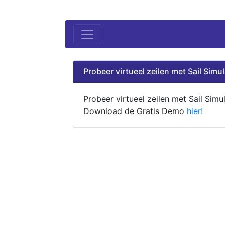
Probeer virtueel zeilen met Sail Simul
Probeer virtueel zeilen met Sail Simul
Download de Gratis Demo
hier!