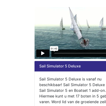
Sail Simulator 5 Deluxe
Sail Simulator 5 Deluxe is vanaf nu
beschikbaar! Sail Simulator 5 Deluxe
Sail Simulator 5 en Boatset 1 add-on.
Hiermee kunt u met 17 boten in 5 ge
varen. Word lid van de groeiende zeil