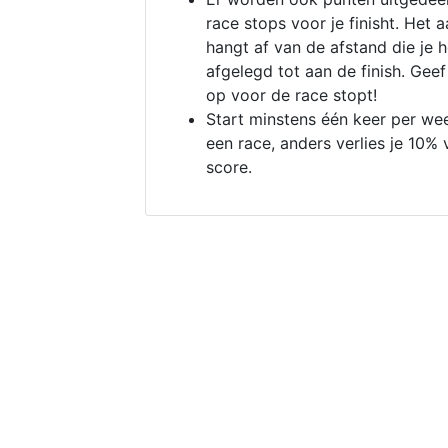
race stops voor je finisht. Het a
hangt af van de afstand die je 
afgelegd tot aan de finish. Geef
op voor de race stopt!
Start minstens één keer per we
een race, anders verlies je 10% 
score.