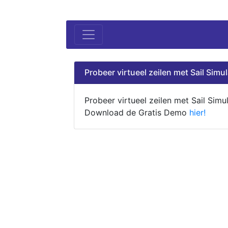
Probeer virtueel zeilen met Sail Simul
Probeer virtueel zeilen met Sail Simul
Download de Gratis Demo
hier!