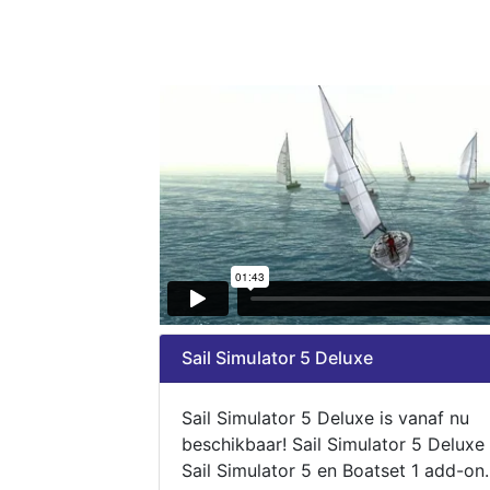
Sail Simulator 5 Deluxe
Sail Simulator 5 Deluxe is vanaf nu
beschikbaar! Sail Simulator 5 Deluxe
Sail Simulator 5 en Boatset 1 add-on.