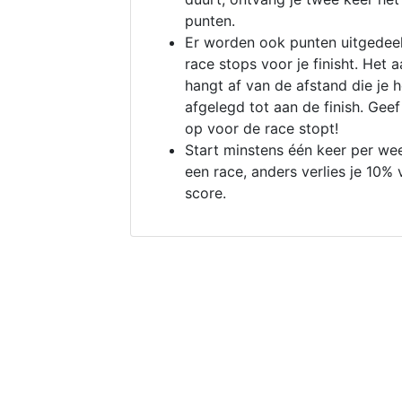
punten.
Er worden ook punten uitgedeel
race stops voor je finisht. Het a
hangt af van de afstand die je 
afgelegd tot aan de finish. Geef
op voor de race stopt!
Start minstens één keer per we
een race, anders verlies je 10% 
score.