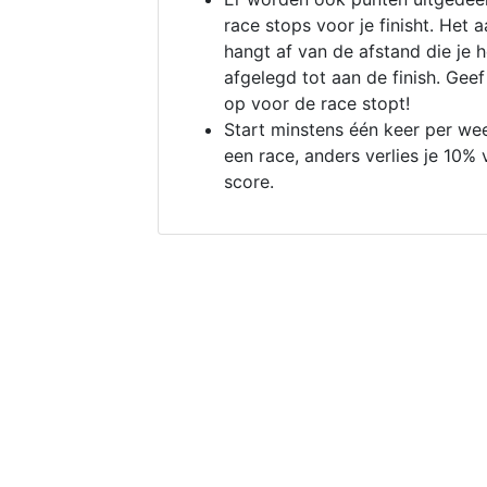
race stops voor je finisht. Het a
hangt af van de afstand die je 
afgelegd tot aan de finish. Geef
op voor de race stopt!
Start minstens één keer per we
een race, anders verlies je 10% 
score.