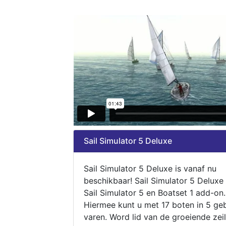
Sail Simulator 5 Deluxe
Sail Simulator 5 Deluxe is vanaf nu
beschikbaar! Sail Simulator 5 Deluxe
Sail Simulator 5 en Boatset 1 add-on.
Hiermee kunt u met 17 boten in 5 ge
varen. Word lid van de groeiende zeil