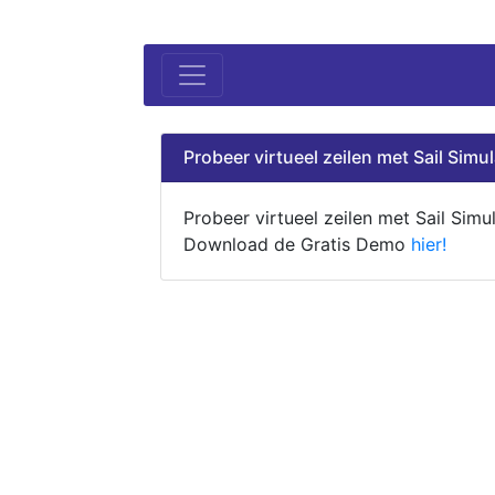
Probeer virtueel zeilen met Sail Simul
Probeer virtueel zeilen met Sail Simul
Download de Gratis Demo
hier!