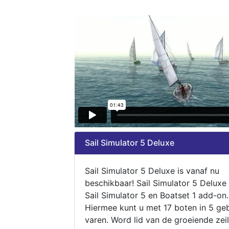
Sail Simulator 5 Deluxe
Sail Simulator 5 Deluxe is vanaf nu
beschikbaar! Sail Simulator 5 Deluxe
Sail Simulator 5 en Boatset 1 add-on.
Hiermee kunt u met 17 boten in 5 ge
varen. Word lid van de groeiende zeil