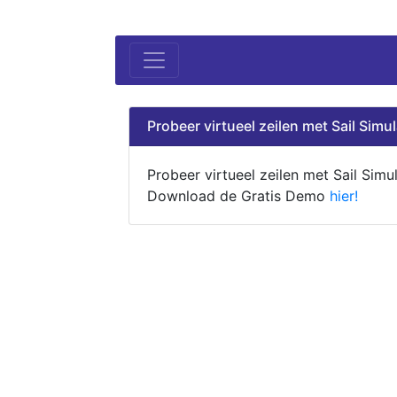
Probeer virtueel zeilen met Sail Simul
Probeer virtueel zeilen met Sail Simul
Download de Gratis Demo
hier!