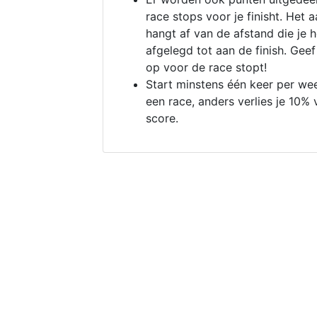
race stops voor je finisht. Het a
hangt af van de afstand die je 
afgelegd tot aan de finish. Geef
op voor de race stopt!
Start minstens één keer per we
een race, anders verlies je 10% 
score.