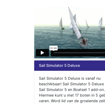
Sail Simulator 5 Deluxe
Sail Simulator 5 Deluxe is vanaf nu
beschikbaar! Sail Simulator 5 Deluxe
Sail Simulator 5 en Boatset 1 add-on.
Hiermee kunt u met 17 boten in 5 ge
varen. Word lid van de groeiende zeil