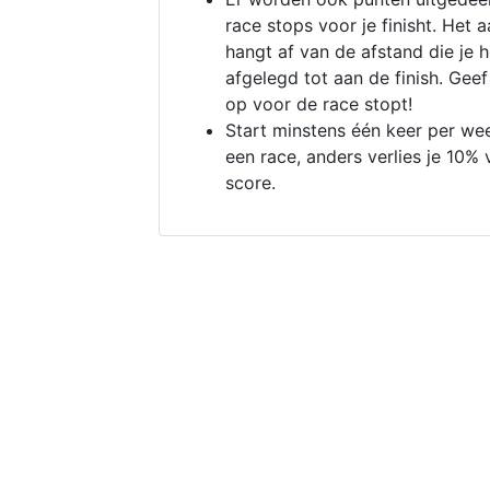
race stops voor je finisht. Het a
hangt af van de afstand die je 
afgelegd tot aan de finish. Geef
op voor de race stopt!
Start minstens één keer per we
een race, anders verlies je 10% 
score.