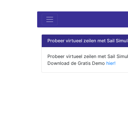
Probeer virtueel zeilen met Sail Simul
Probeer virtueel zeilen met Sail Simul
Download de Gratis Demo
hier!