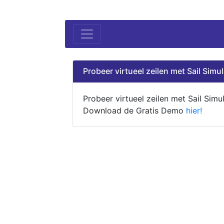
Probeer virtueel zeilen met Sail Simul
Probeer virtueel zeilen met Sail Simul
Download de Gratis Demo
hier!