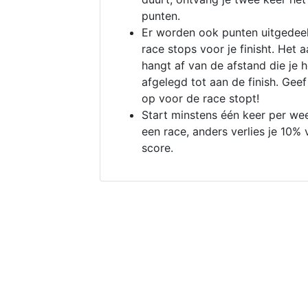
punten.
Er worden ook punten uitgedeel
race stops voor je finisht. Het a
hangt af van de afstand die je 
afgelegd tot aan de finish. Geef
op voor de race stopt!
Start minstens één keer per we
een race, anders verlies je 10% 
score.