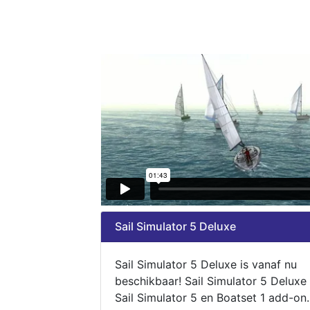
Sail Simulator 5 Deluxe
Sail Simulator 5 Deluxe is vanaf nu
beschikbaar! Sail Simulator 5 Deluxe
Sail Simulator 5 en Boatset 1 add-on.