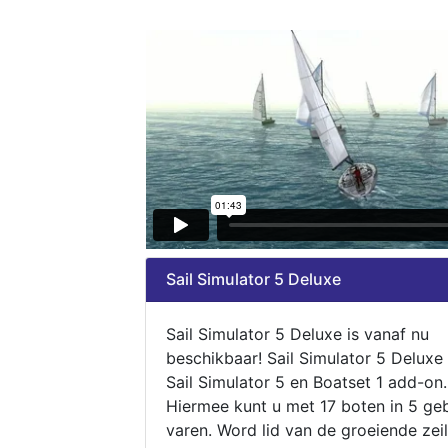
Sail Simulator 5 Deluxe
Sail Simulator 5 Deluxe is vanaf nu
beschikbaar! Sail Simulator 5 Deluxe
Sail Simulator 5 en Boatset 1 add-on.
Hiermee kunt u met 17 boten in 5 ge
varen. Word lid van de groeiende zeil