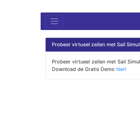
Probeer virtueel zeilen met Sail Simul
Probeer virtueel zeilen met Sail Simul
Download de Gratis Demo
hier!