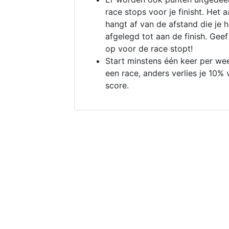
race stops voor je finisht. Het a
hangt af van de afstand die je 
afgelegd tot aan de finish. Geef
op voor de race stopt!
Start minstens één keer per we
een race, anders verlies je 10% 
score.