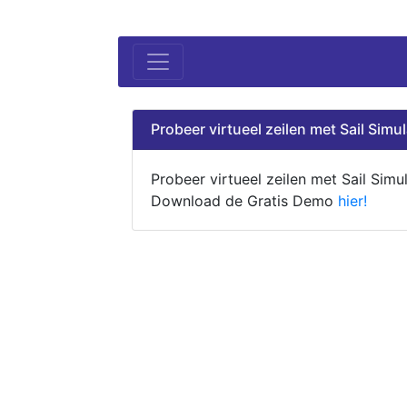
Probeer virtueel zeilen met Sail Simul
Probeer virtueel zeilen met Sail Simul
Download de Gratis Demo
hier!