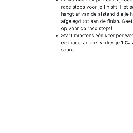
race stops voor je finisht. Het a
hangt af van de afstand die je 
afgelegd tot aan de finish. Geef
op voor de race stopt!
Start minstens één keer per we
een race, anders verlies je 10% 
score.