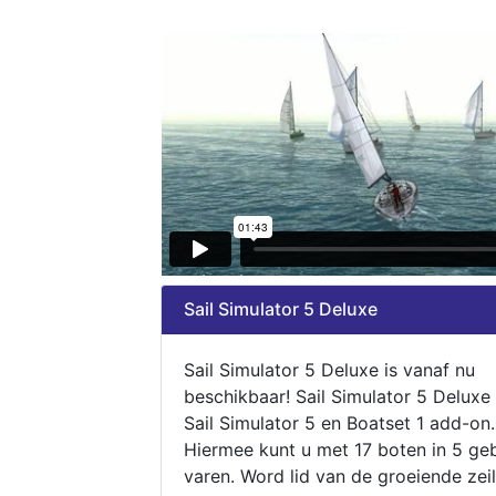
Sail Simulator 5 Deluxe
Sail Simulator 5 Deluxe is vanaf nu
beschikbaar! Sail Simulator 5 Deluxe
Sail Simulator 5 en Boatset 1 add-on.
Hiermee kunt u met 17 boten in 5 ge
varen. Word lid van de groeiende zeil