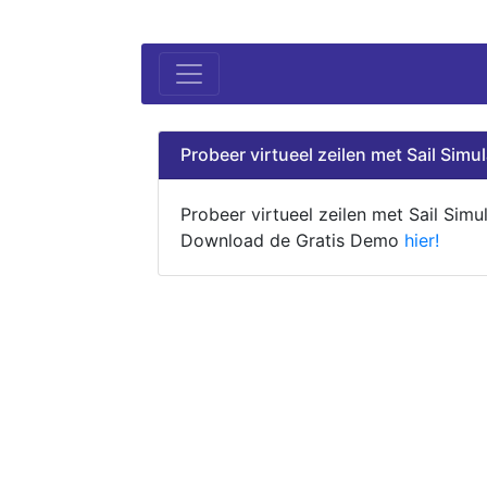
Probeer virtueel zeilen met Sail Simul
Probeer virtueel zeilen met Sail Simul
Download de Gratis Demo
hier!