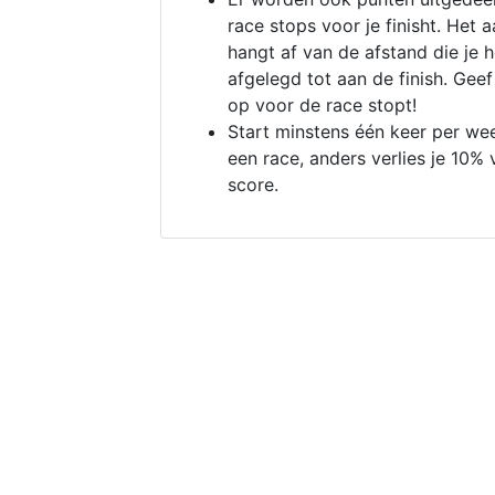
race stops voor je finisht. Het a
hangt af van de afstand die je 
afgelegd tot aan de finish. Geef
op voor de race stopt!
Start minstens één keer per we
een race, anders verlies je 10% 
score.