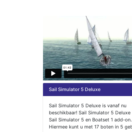
Sail Simulator 5 Deluxe
Sail Simulator 5 Deluxe is vanaf nu
beschikbaar! Sail Simulator 5 Deluxe
Sail Simulator 5 en Boatset 1 add-on.
Hiermee kunt u met 17 boten in 5 ge