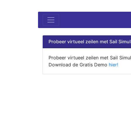
Probeer virtueel zeilen met Sail Simul
Probeer virtueel zeilen met Sail Simul
Download de Gratis Demo
hier!