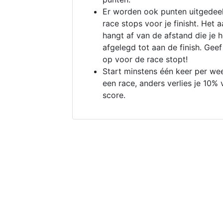
Er worden ook punten uitgedeel
race stops voor je finisht. Het a
hangt af van de afstand die je 
afgelegd tot aan de finish. Geef
op voor de race stopt!
Start minstens één keer per we
een race, anders verlies je 10% 
score.